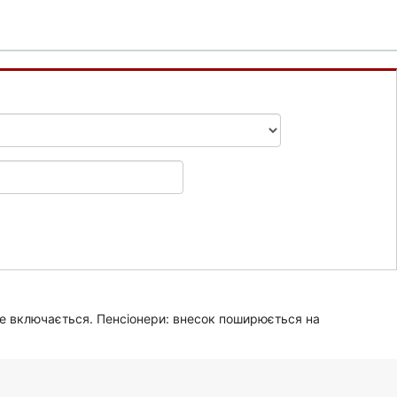
не включається. Пенсіонери: внесок поширюється на