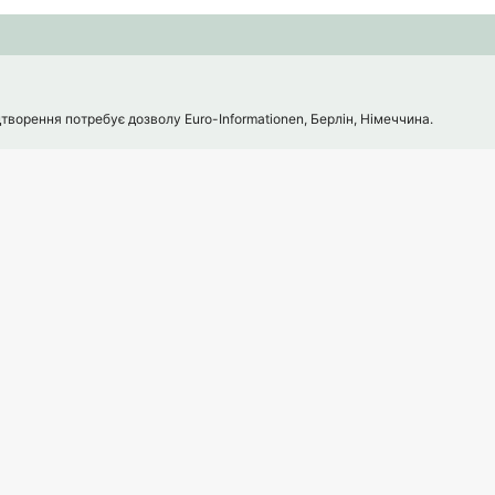
творення потребує дозволу Euro-Informationen, Берлін, Німеччина.