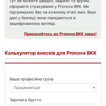
Тут Ви можете швидко, надійно та зручно
оформити страхування у Pronova BKK. Ми
підтримуємо Вас на кожному етапі змін. Ваші
дані у безпеці: вони передаються в
зашифрованому вигляді.
Приєднуйтесь до Pronova BKK зараз!