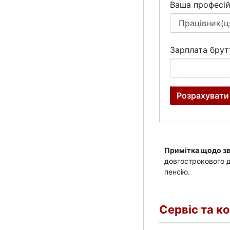
Сервіс та к