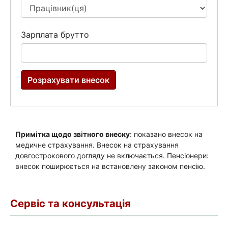
Сервіс та консультація