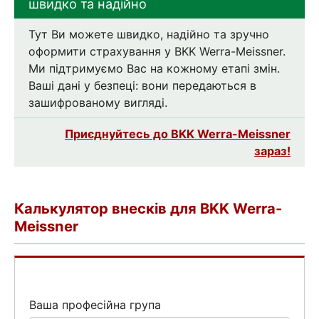
швидко та надійно
Тут Ви можете швидко, надійно та зручно
оформити страхування у BKK Werra-Meissner.
Ми підтримуємо Вас на кожному етапі змін.
Ваші дані у безпеці: вони передаються в
зашифрованому вигляді.
Приєднуйтесь до BKK Werra-Meissner
зараз!