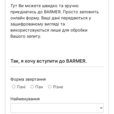
Тут Ви можете швидко та зручно
приєднатись до BARMER. Просто заповніть
онлайн форму. Ваші дані передаються у
зашифрованому вигляді та
використовуються лише для обробки
Вашого запиту.
Так, я хочу вступити до BARMER.
Форма звертання
Пані
Пан
Різне
Найменування