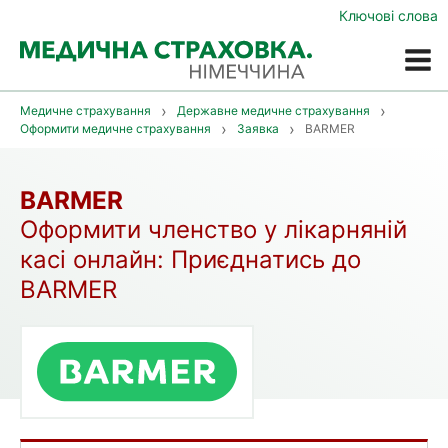
Ключові слова
Меню
Медичне страхування
Державне медичне страхування
Оформити медичне страхування
Заявка
BARMER
BARMER
Оформити членство у лікарняній
касі онлайн: Приєднатись до
BARMER