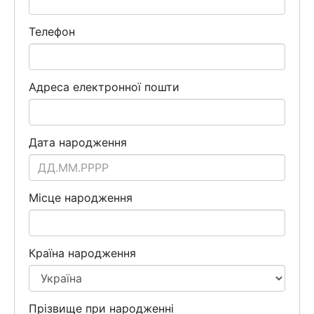
Телефон
Адреса електронної пошти
Дата народження
Місце народження
Країна народження
Прізвище при народженні