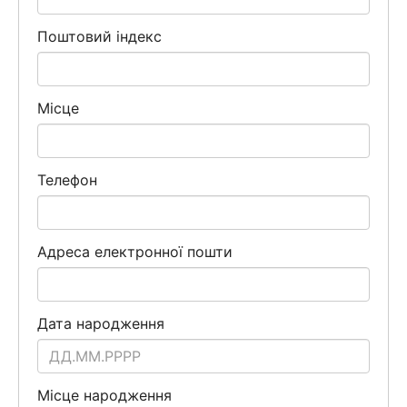
Поштовий індекс
Місце
Телефон
Адреса електронної пошти
Дата народження
Місце народження