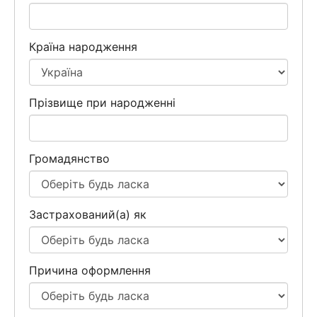
Країна народження
Прізвище при народженні
Громадянство
Застрахований(а) як
Причина оформлення