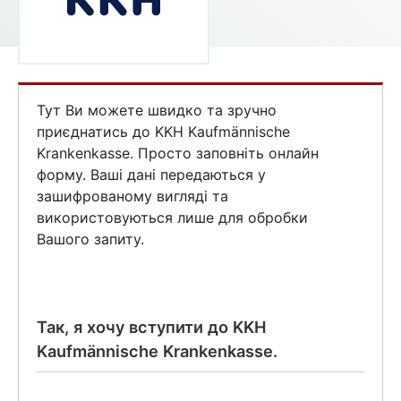
Тут Ви можете швидко та зручно
приєднатись до KKH Kaufmännische
Krankenkasse. Просто заповніть онлайн
форму. Ваші дані передаються у
зашифрованому вигляді та
використовуються лише для обробки
Вашого запиту.
Так, я хочу вступити до KKH
Kaufmännische Krankenkasse.