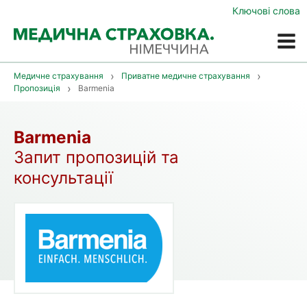
Ключові слова
Меню
Медичне страхування
Приватне медичне страхування
Пропозиція
Barmenia
Barmenia
Запит пропозицій та
консультації