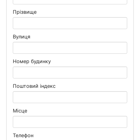
Прізвище
Вулиця
Номер будинку
Поштовий індекс
Місце
Телефон