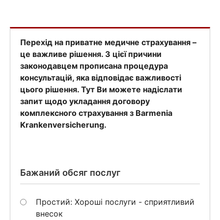
Перехід на приватне медичне страхування –
це важливе рішення. З цієї причини
законодавцем прописана процедура
консультацій, яка відповідає важливості
цього рішення. Тут Ви можете надіслати
запит щодо укладання договору
комплексного страхування з Barmenia
Krankenversicherung.
Бажаний обсяг послуг
Простий: Хороші послуги - сприятливий
внесок