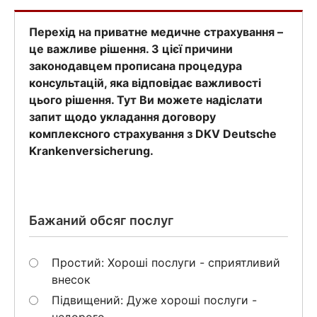
Перехід на приватне медичне страхування –
це важливе рішення. З цієї причини
законодавцем прописана процедура
консультацій, яка відповідає важливості
цього рішення. Тут Ви можете надіслати
запит щодо укладання договору
комплексного страхування з DKV Deutsche
Krankenversicherung.
Бажаний обсяг послуг
Простий: Хороші послуги - сприятливий
внесок
Підвищений: Дуже хороші послуги -
недорого