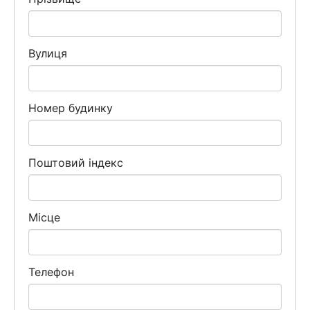
Вулиця
Номер будинку
Поштовий індекс
Місце
Телефон