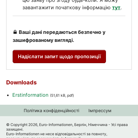
завантажити початкову інформацію
тут
.
Ваші дані передаються безпечно у
зашифрованому вигляді.
Надіслати запит щодо пропозиції
Downloads
Erstinformation
(51,61 kB, pdf)
Політика конфіденційності
Імпрессум
© Copyright 2026, Euro-Informationen, Берлін, Німеччина - Усі права
захищені.
Euro-Informationen не несе відповідальності за повноту,