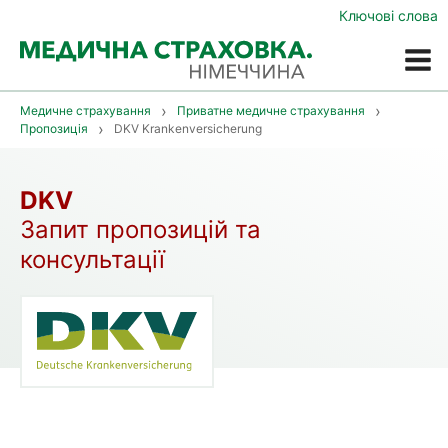
Ключові слова
Меню
Медичне страхування
Приватне медичне страхування
Пропозиція
DKV Krankenversicherung
DKV
Запит пропозицій та
консультації